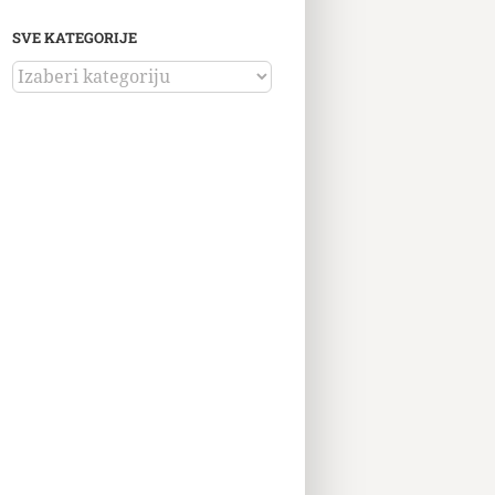
SVE KATEGORIJE
SVE
KATEGORIJE