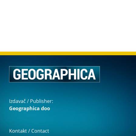
Izdavač / Publisher:
Geographica doo
Kontakt / Contact