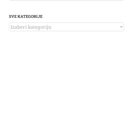
SVE KATEGORIJE
SVE
KATEGORIJE