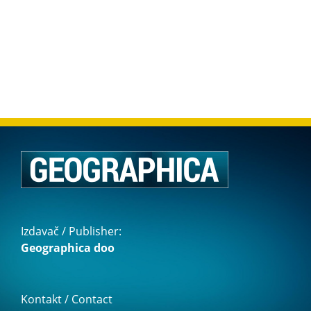
Izdavač / Publisher:
Geographica doo
Kontakt / Contact