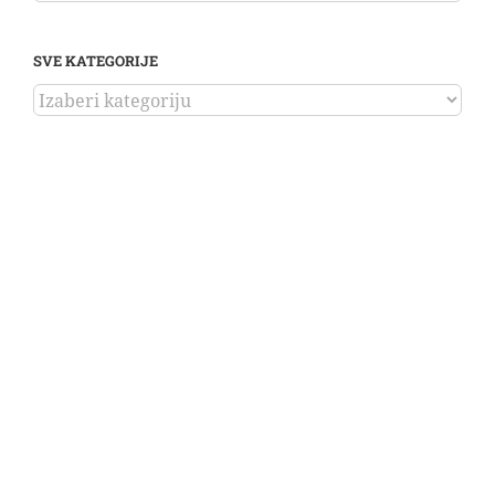
SVE KATEGORIJE
SVE
KATEGORIJE