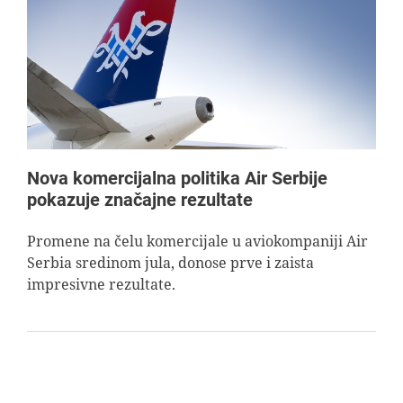
Nova komercijalna politika Air Serbije
pokazuje značajne rezultate
Promene na čelu komercijale u aviokompaniji Air
Serbia sredinom jula, donose prve i zaista
impresivne rezultate.