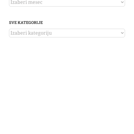
ARHIVA
SVE KATEGORIJE
SVE
KATEGORIJE