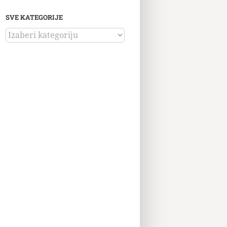
SVE KATEGORIJE
SVE
KATEGORIJE