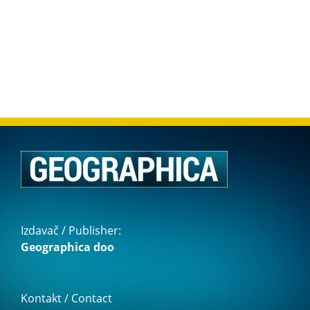
Izdavač / Publisher:
Geographica doo
Kontakt / Contact