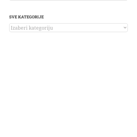
SVE KATEGORIJE
SVE
KATEGORIJE