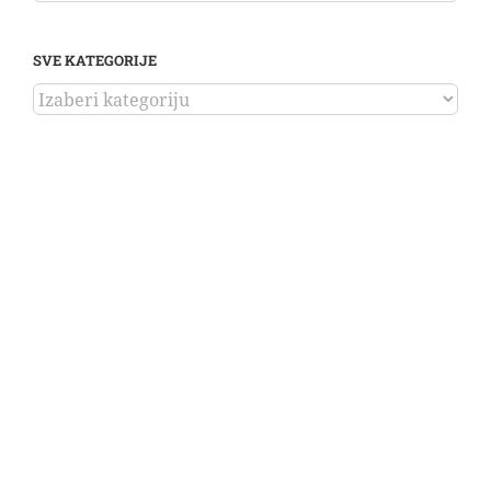
SVE KATEGORIJE
SVE
KATEGORIJE