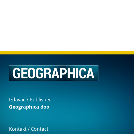
Izdavač / Publisher:
Geographica doo
Kontakt / Contact