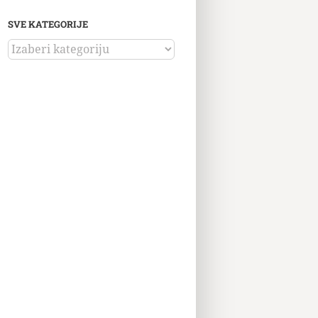
SVE KATEGORIJE
SVE
KATEGORIJE