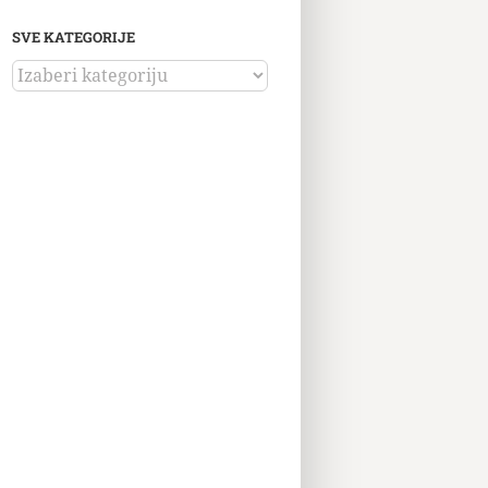
SVE KATEGORIJE
SVE
KATEGORIJE