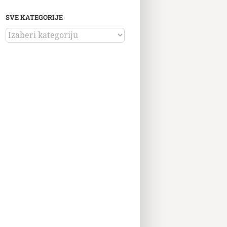
SVE KATEGORIJE
SVE
KATEGORIJE