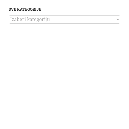
SVE KATEGORIJE
SVE
KATEGORIJE