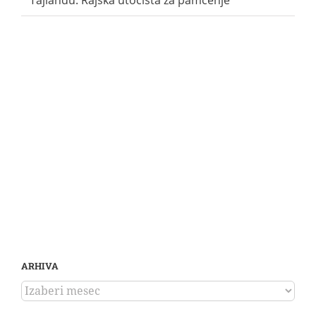
ARHIVA
ARHIVA