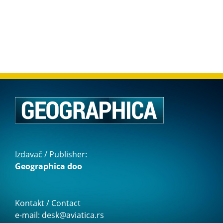
Izdavač / Publisher:
Geographica doo
Kontakt / Contact
e-mail: desk@aviatica.rs