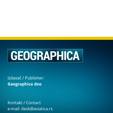
Izdavač / Publisher:
Geographica doo
Kontakt / Contact
e-mail: desk@aviatica.rs