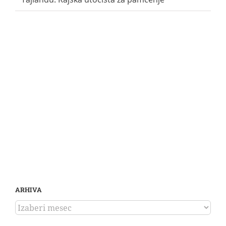
ARHIVA
ARHIVA