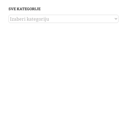
SVE KATEGORIJE
SVE
KATEGORIJE