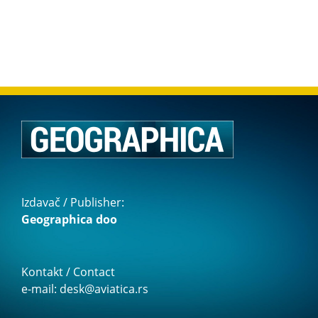
Izdavač / Publisher:
Geographica doo
Kontakt / Contact
e-mail: desk@aviatica.rs