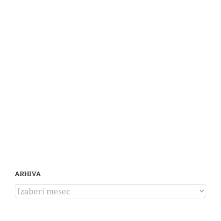
ARHIVA
ARHIVA