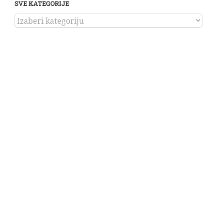
SVE KATEGORIJE
SVE
KATEGORIJE