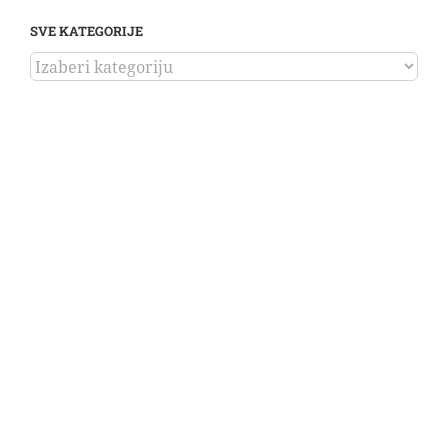
SVE KATEGORIJE
SVE
KATEGORIJE