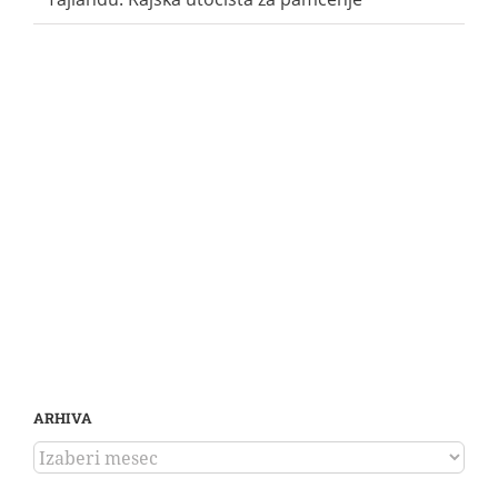
ARHIVA
ARHIVA