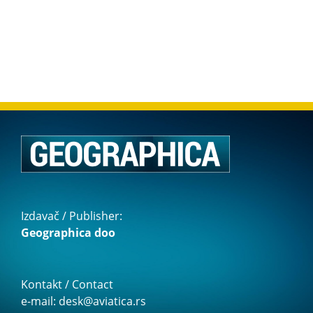
Izdavač / Publisher:
Geographica doo
Kontakt / Contact
e-mail: desk@aviatica.rs