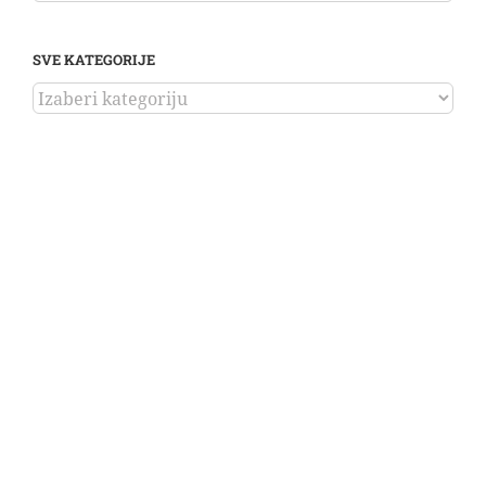
SVE KATEGORIJE
SVE
KATEGORIJE