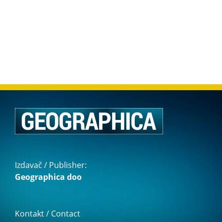
Izdavač / Publisher:
Geographica doo
Kontakt / Contact