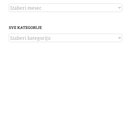
ARHIVA
SVE KATEGORIJE
SVE
KATEGORIJE