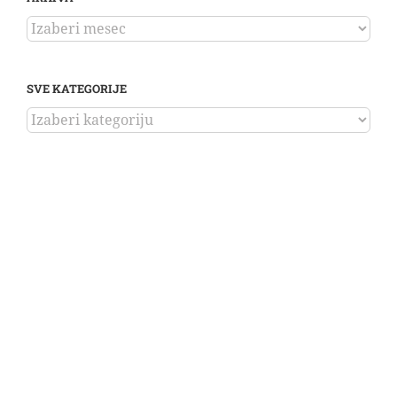
ARHIVA
SVE KATEGORIJE
SVE
KATEGORIJE