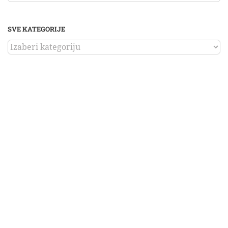
SVE KATEGORIJE
SVE
KATEGORIJE