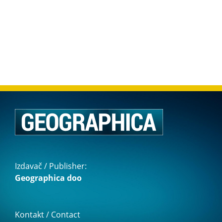
Izdavač / Publisher:
Geographica doo
Kontakt / Contact