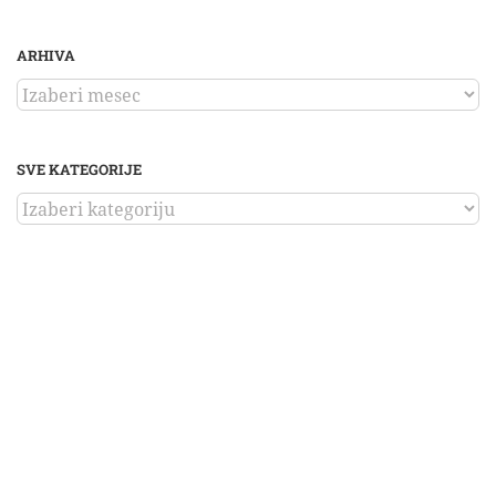
ARHIVA
ARHIVA
SVE KATEGORIJE
SVE
KATEGORIJE