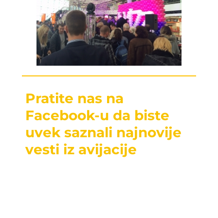
Pratite nas na
Facebook-u da biste
uvek saznali najnovije
vesti iz avijacije