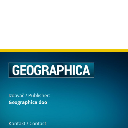
Izdavač / Publisher:
Geographica doo
Kontakt / Contact