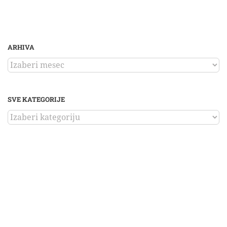
ARHIVA
ARHIVA
SVE KATEGORIJE
SVE
KATEGORIJE