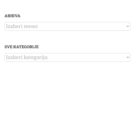
ARHIVA
ARHIVA
SVE KATEGORIJE
SVE
KATEGORIJE