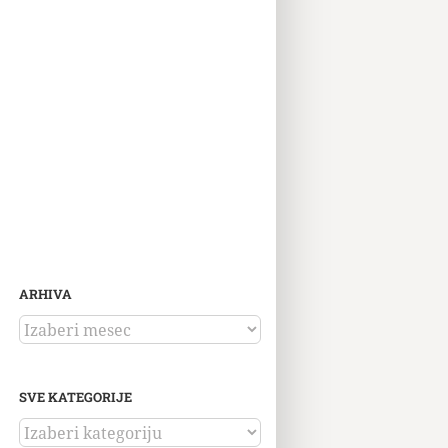
ARHIVA
ARHIVA
SVE KATEGORIJE
SVE