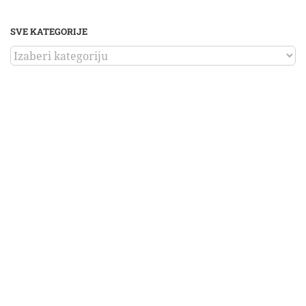
SVE KATEGORIJE
SVE
KATEGORIJE