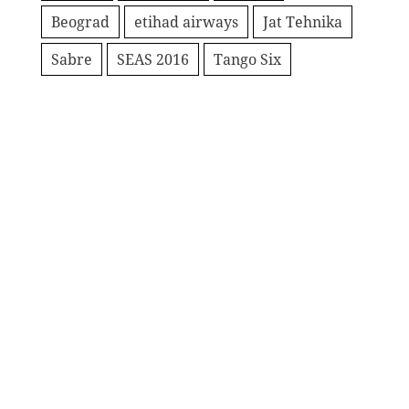
Beograd
etihad airways
Jat Tehnika
Sabre
SEAS 2016
Tango Six