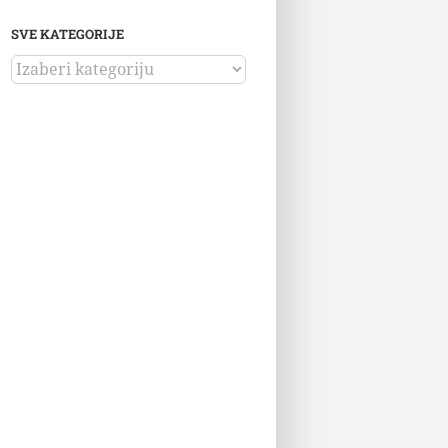
SVE KATEGORIJE
SVE
KATEGORIJE