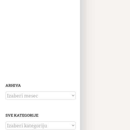
ARHIVA
ARHIVA
SVE KATEGORIJE
SVE