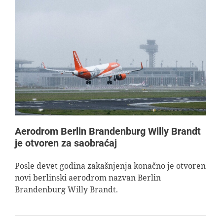
Aerodrom Berlin Brandenburg Willy Brandt
je otvoren za saobraćaj
Posle devet godina zakašnjenja konačno je otvoren
novi berlinski aerodrom nazvan Berlin
Brandenburg Willy Brandt.