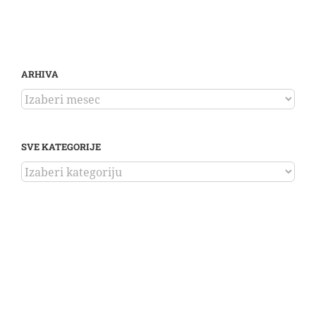
ARHIVA
ARHIVA
SVE KATEGORIJE
SVE
KATEGORIJE