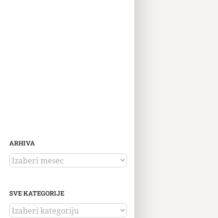
ARHIVA
ARHIVA
SVE KATEGORIJE
SVE