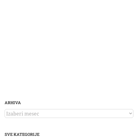
ARHIVA
ARHIVA
SVE KATEGORIJE