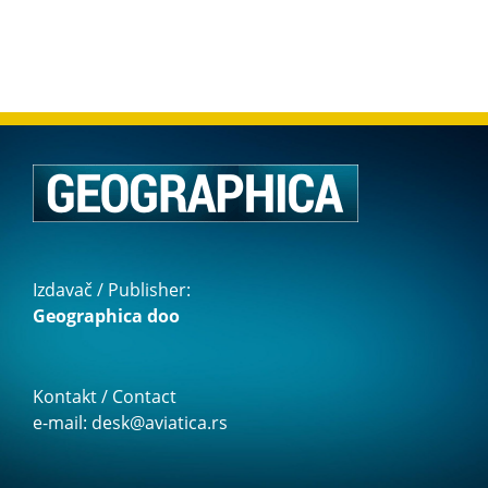
Izdavač / Publisher:
Geographica doo
Kontakt / Contact
e-mail: desk@aviatica.rs