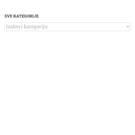
SVE KATEGORIJE
SVE
KATEGORIJE