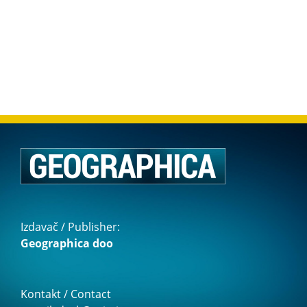
Izdavač / Publisher:
Geographica doo
Kontakt / Contact