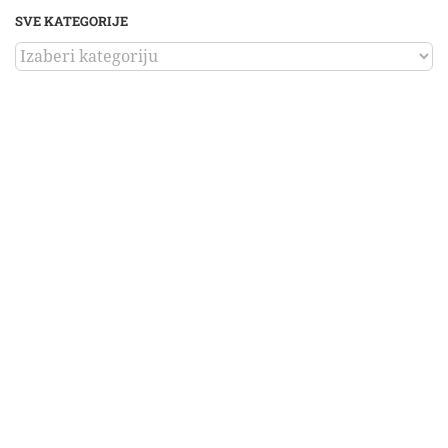
SVE KATEGORIJE
SVE
KATEGORIJE