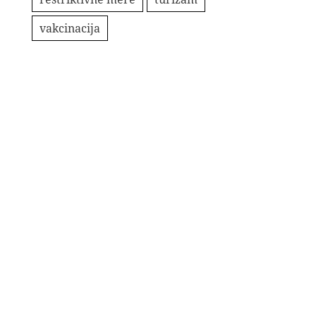
vakcinacija