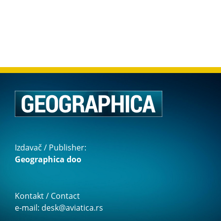
Izdavač / Publisher:
Geographica doo
Kontakt / Contact
e-mail: desk@aviatica.rs