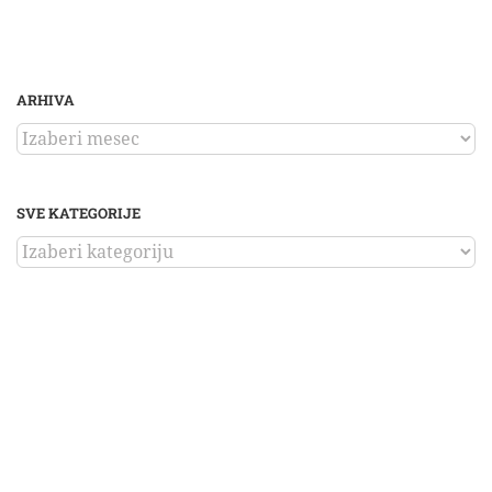
ARHIVA
ARHIVA
SVE KATEGORIJE
SVE
KATEGORIJE