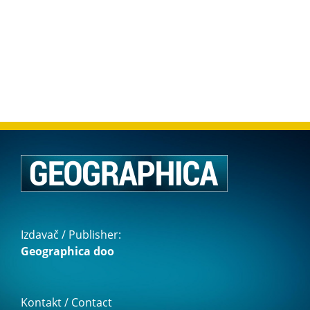
Izdavač / Publisher:
Geographica doo
Kontakt / Contact