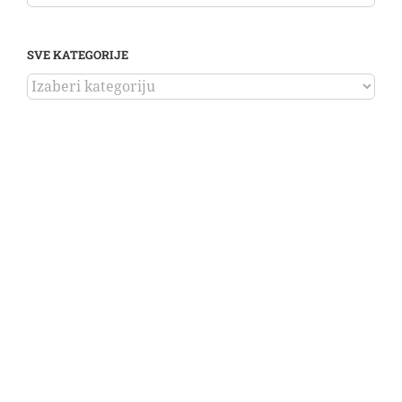
SVE KATEGORIJE
SVE
KATEGORIJE