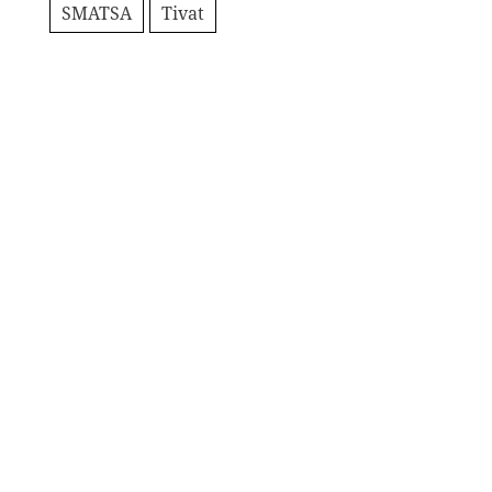
SMATSA
Tivat