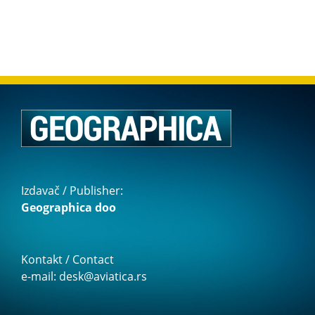
Izdavač / Publisher:
Geographica doo
Kontakt / Contact
e-mail: desk@aviatica.rs