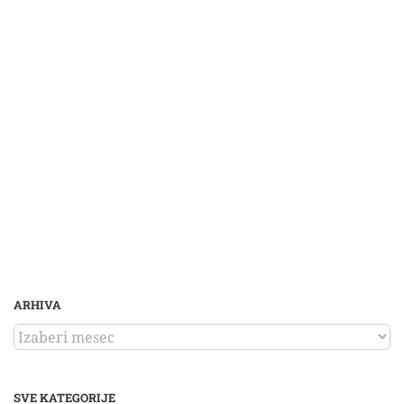
ARHIVA
ARHIVA
SVE KATEGORIJE