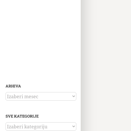
ARHIVA
ARHIVA
SVE KATEGORIJE
SVE