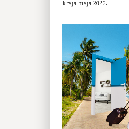
kraja maja 2022.