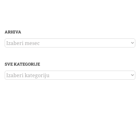
ARHIVA
ARHIVA
SVE KATEGORIJE
SVE
KATEGORIJE