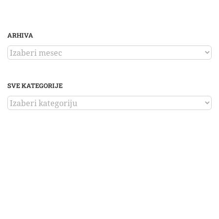
ARHIVA
ARHIVA
SVE KATEGORIJE
SVE
KATEGORIJE