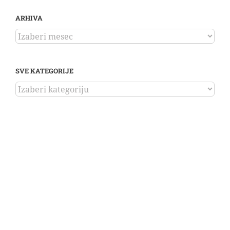
ARHIVA
ARHIVA
SVE KATEGORIJE
SVE
KATEGORIJE