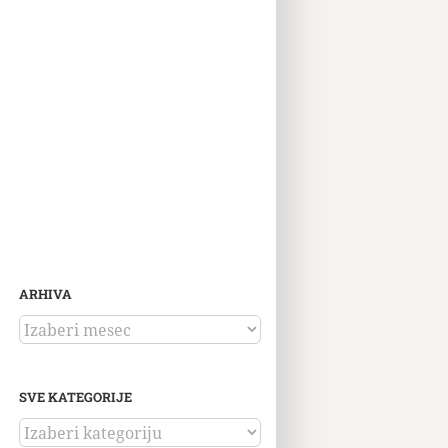
ARHIVA
ARHIVA
SVE KATEGORIJE
SVE