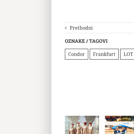
Prethodni
OZNAKE / TAGOVI
Condor
Frankfurt
LOT