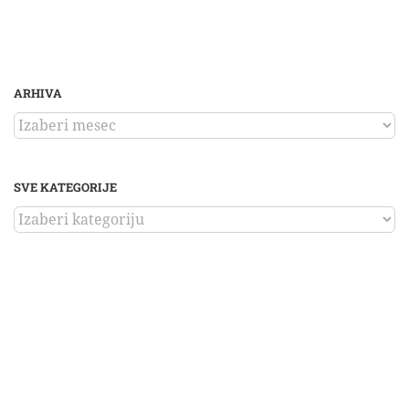
ARHIVA
ARHIVA
SVE KATEGORIJE
SVE
KATEGORIJE