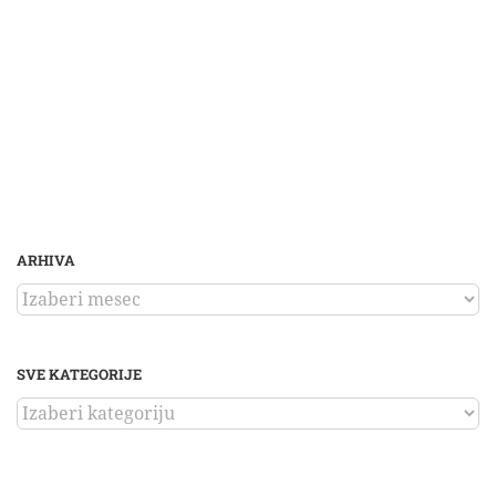
ARHIVA
ARHIVA
SVE KATEGORIJE
SVE
KATEGORIJE