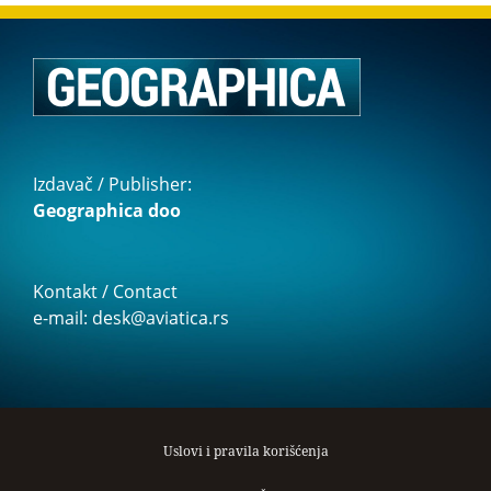
Izdavač / Publisher:
Geographica doo
Kontakt / Contact
e-mail: desk@aviatica.rs
Uslovi i pravila korišćenja