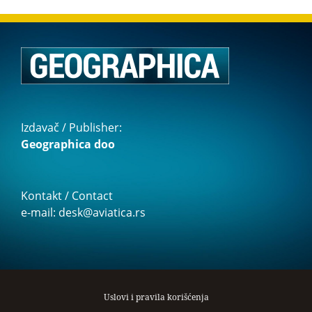
Izdavač / Publisher:
Geographica doo
Kontakt / Contact
e-mail: desk@aviatica.rs
Uslovi i pravila korišćenja