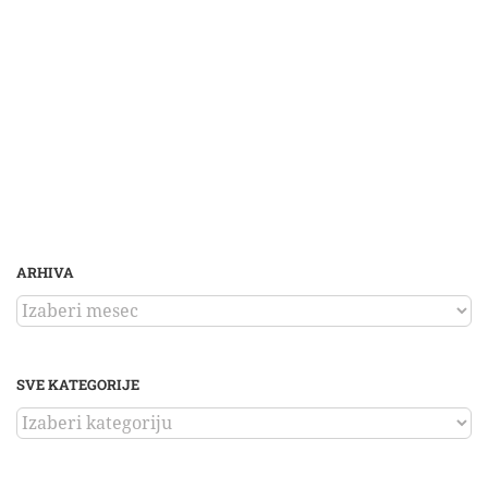
ARHIVA
ARHIVA
SVE KATEGORIJE
SVE
KATEGORIJE