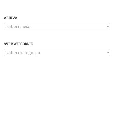
ARHIVA
ARHIVA
SVE KATEGORIJE
SVE
KATEGORIJE