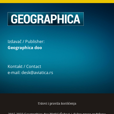
Izdavač / Publisher:
Geographica doo
Kontakt / Contact
e-mail: desk@aviatica.rs
Uslovi i pravila korišćenja