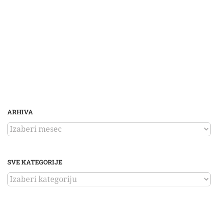
ARHIVA
ARHIVA
SVE KATEGORIJE
SVE
KATEGORIJE