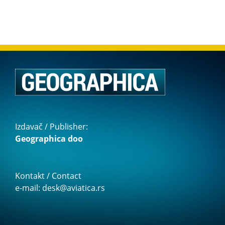
Izdavač / Publisher:
Geographica doo
Kontakt / Contact
e-mail: desk@aviatica.rs