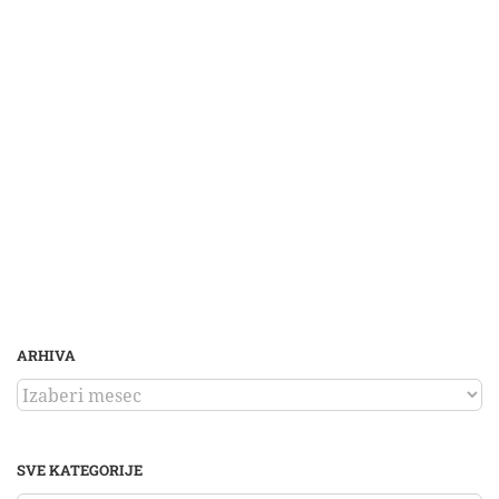
ARHIVA
ARHIVA
SVE KATEGORIJE