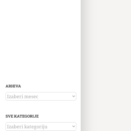
ARHIVA
ARHIVA
SVE KATEGORIJE
SVE