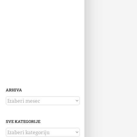
ARHIVA
ARHIVA
SVE KATEGORIJE
SVE