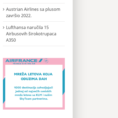
Austrian Airlines sa plusom
završio 2022.
Lufthansa naručila 15
Airbusovih širokotrupaca
A350