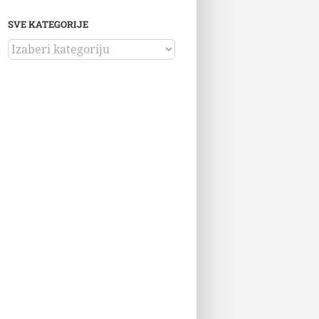
SVE KATEGORIJE
SVE
KATEGORIJE