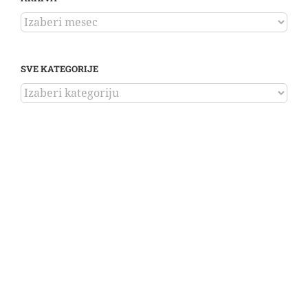
ARHIVA
SVE KATEGORIJE
SVE
KATEGORIJE