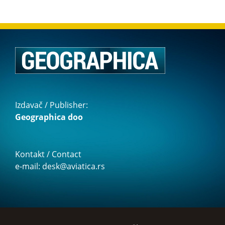
Izdavač / Publisher:
Geographica doo
Kontakt / Contact
e-mail: desk@aviatica.rs