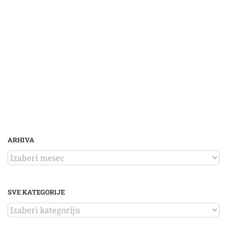
ARHIVA
ARHIVA
SVE KATEGORIJE
SVE
KATEGORIJE